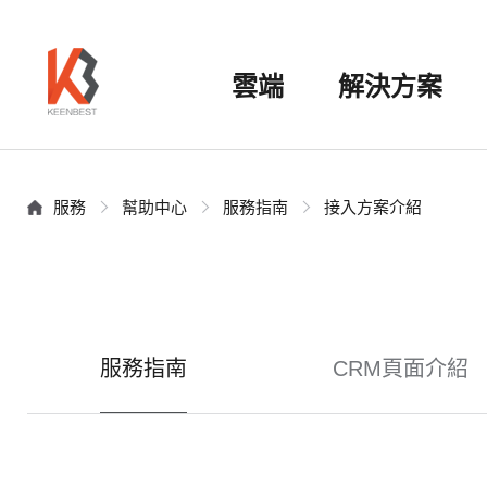
雲端
解決方案
服務
幫助中心
服務指南
接入方案介紹
服務指南
CRM頁面介紹