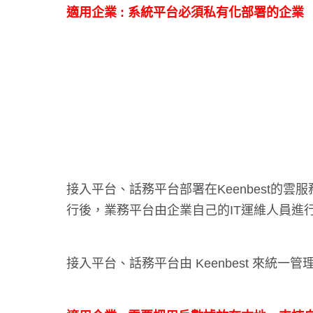
適用企業 : 系統平台必須私有化部署的企業
接入平台、話務平台部署在Keenbest的雲
行後，業務平台由企業自己的IT運維人員進
接入平台、話務平台由 Keenbest 來統