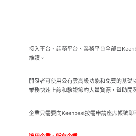
接入平台、話務平台、業務平台全部由Keenbe
維護。
開發者可使用公有雲高級功能和免費的基礎功能
業務快速上線和驗證節約大量資源，幫助開
企業只需要向Keenbest按需申請座席帳號