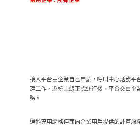
適用企業 : 所有企業
接入平台由企業自己申請，呼叫中心話務平台
建工作，系統上線正式運行後，平台交由企業自己
務。
通過專用網絡僅面向企業用戶提供的計算服