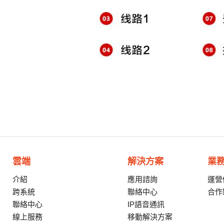
雲端
解決方案
業
介紹
應用諮詢
運營
跨系統
聯絡中心
合作
聯絡中心
IP語音通訊
線上服務
移動解決方案