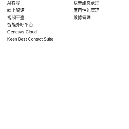
AI客服
語音訊息處理
線上資源
應用性能管理
視頻平臺
數據管理
智能外呼平台
Genesys Cloud
Keen Best Contact Suite