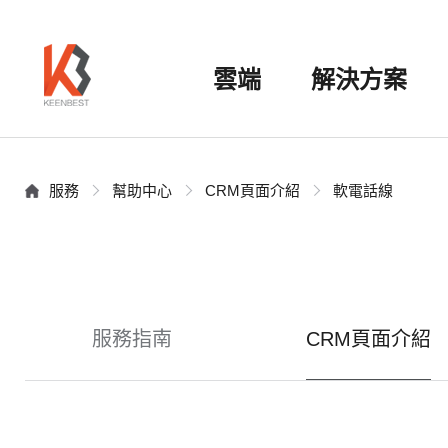
雲端
解決方案
服務
幫助中心
CRM頁面介紹
軟電話線
服務指南
CRM頁面介紹