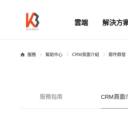
雲端
解決方
服務
幫助中心
CRM頁面介紹
郵件群發
服務指南
CRM頁面