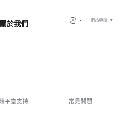
網站導航
關於我們
頻平臺支持
常見問題