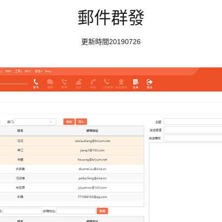
郵件群發
更新時間20190726