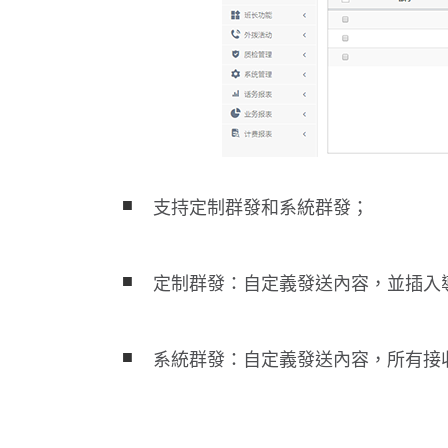
■
支持定制群發和系統群發；
■
定制群發：自定義發送內容，並插入
■
系統群發：自定義發送內容，所有接