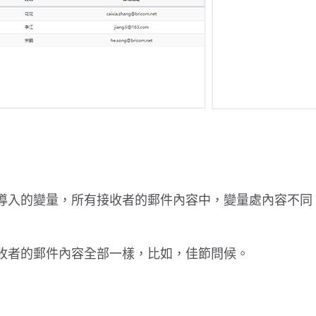
導入的變量，所有接收者的郵件內容中，變量處內容不同
收者的郵件內容全部一樣，比如，佳節問候。