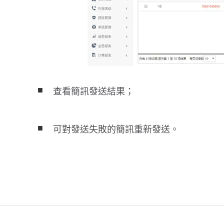
■
查看簡訊發送結果；
■
可對發送失敗的簡訊重新發送。