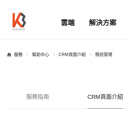
雲端
解決方案
服務
幫助中心
CRM頁面介紹
簡訊管理
服務指南
CRM頁面介紹