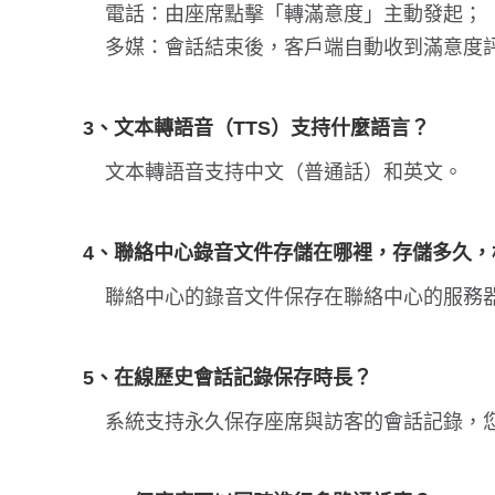
電話：由座席點擊「轉滿意度」主動發起；
多媒：會話結束後，客戶端自動收到滿意度
3、文本轉語音（TTS）支持什麼語言？
文本轉語音支持中文（普通話）和英文。
4、聯絡中心錄音文件存儲在哪裡，存儲多久，
聯絡中心的錄音文件保存在聯絡中心的服務器
5、在線歷史會話記錄保存時長？
系統支持永久保存座席與訪客的會話記錄，