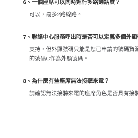
6、一個座席可以同時進行多路通話麼？
可以，最多2路線路。
7、聯絡中心服務呼出時是否可以定義多個外顯
支持，但外顯號碼只能是您已申請的號碼資源
的號碼C作為外顯號碼。
8、為什麼有些座席無法接聽來電？
請確認無法接聽來電的座席角色是否具有接