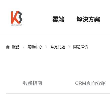
雲端
解決方案
服務
幫助中心
常見問題
問題詳情
服務指南
CRM頁面介紹