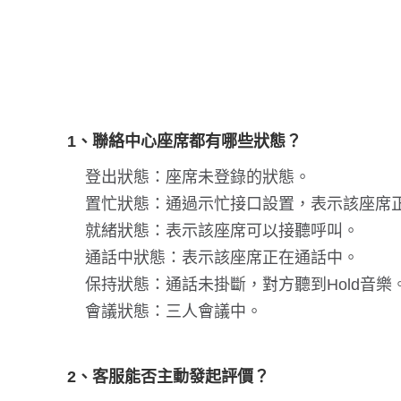
1、聯絡中心座席都有哪些狀態？
登出狀態：座席未登錄的狀態。
置忙狀態：通過示忙接口設置，表示該座席
就緒狀態：表示該座席可以接聽呼叫。
通話中狀態：表示該座席正在通話中。
保持狀態：通話未掛斷，對方聽到Hold音樂
會議狀態：三人會議中。
2、客服能否主動發起評價？