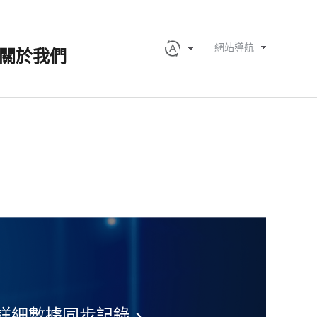
網站導航
關於我們
詳細數據同步記錄、