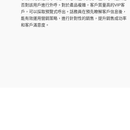
否對該用戶進行外呼。對於產品複雜，客戶質量高的VIP客
戶，可以採取預覽式呼出。話務員在預先瞭解客戶信息後，
能有效運用營銷策略，進行針對性的銷售，提升銷售成功率
和客戶滿意度。