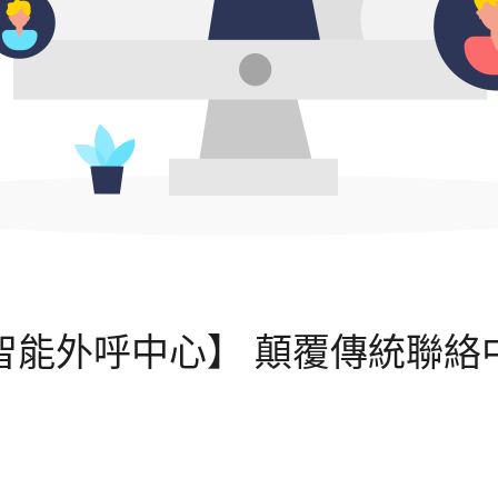
智能外呼中心】 顛覆傳統聯絡