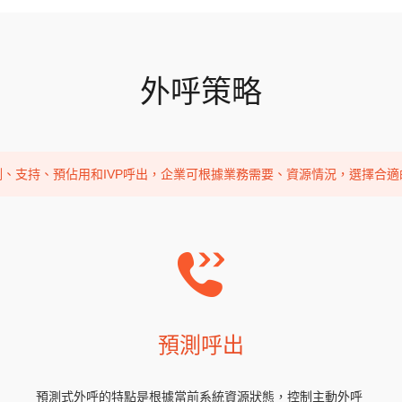
外呼策略
測、支持、預佔用和IVP呼出，企業可根據業務需要、資源情況，選擇合適
預測呼出
預測式外呼的特點是根據當前系統資源狀態，控制主動外呼