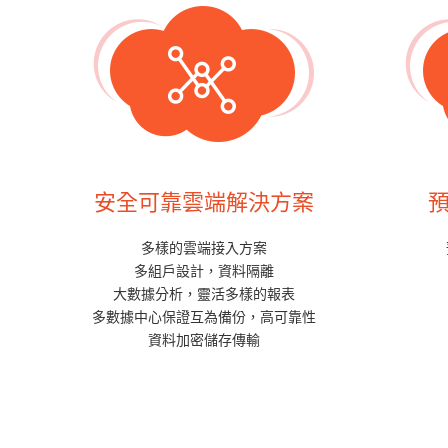
安全可靠雲端解決方案
多樣的雲端接入方案
多組戶設計，資料隔離
大數據分析，靈活多樣的報表
多數據中心保證互為備份，高可靠性
資料加密儲存傳輸