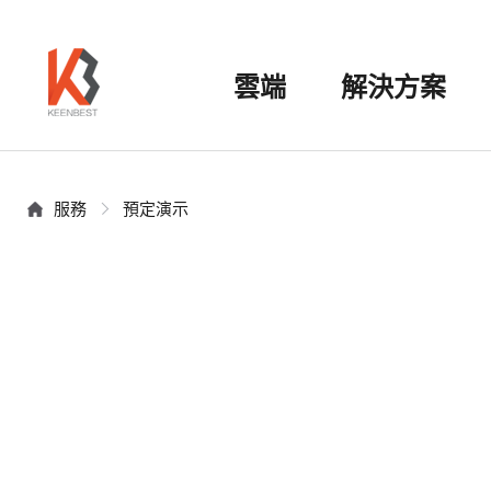
雲端
解決方案
服務
預定演示